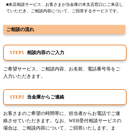
■来店相談サービス…お客さまが当金庫の本支店窓口にご来店し
ていただき、ご相談内容について、ご回答するサービスです。
ご相談の流れ
相談内容のご入力
STEP1
ご希望サービス、ご相談内容、お名前、電話番号等をご
入力いただきます。
当金庫からご連絡
STEP2
お客さまのご希望の時間帯に、担当者からお電話でご連
絡させていただきます。なお、WEB受付相談サービスの
場合は、ご相談内容について、ご回答いたします。ま