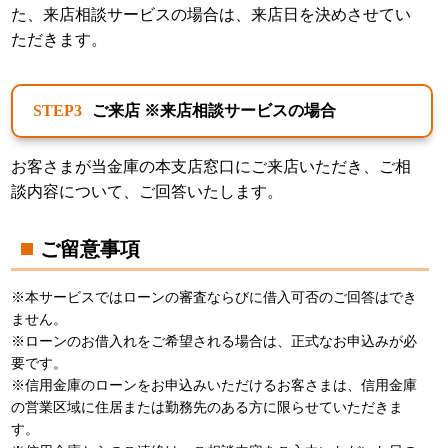
た、来店相談サービスの場合は、来店日を決めさせてい
ただきます。
ご来店 ※来店相談サービスの場合
STEP3
お客さまが当金庫の本支店窓口にご来店いただき、ご相
談内容について、ご回答いたします。
ご留意事項
※本サービスではローンの審査ならびに借入可否のご回答はでき
ません。
※ローンのお借入れをご希望される場合は、正式なお申込みが必
要です。
※信用金庫のローンをお申込みいただけるお客さまは、信用金庫
の営業区域に住居または勤務先のある方に限らせていただきま
す。