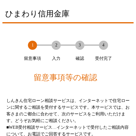
ひまわり信用金庫
留意事項
入力
確認
受付完了
留意事項等の確認
しんきん住宅ローン相談サービスは、インターネットで住宅ロー
ンに関するご相談を受付するサービスです。本サービスでは、お
客さまのご都合に合わせて、次のサービスをご利用いただけま
す。どうぞお気軽にご相談ください。
■WEB受付相談サービス…インターネットで受付したご相談内容
について、お電話でご回答するサービスです。