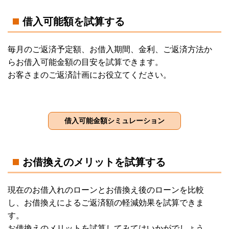
借入可能額を試算する
毎月のご返済予定額、お借入期間、金利、ご返済方法か
らお借入可能金額の目安を試算できます。
お客さまのご返済計画にお役立てください。
お借換えのメリットを試算する
現在のお借入れのローンとお借換え後のローンを比較
し、お借換えによるご返済額の軽減効果を試算できま
す。
お借換えのメリットを試算してみてはいかがでしょう