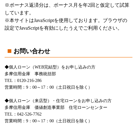
※ボーナス返済分は、ボーナス月を年2回と仮定して試算
しています。
※本サイトはJavaScriptを使用しております。ブラウザの
設定でJavaScriptを有効にしたうえでご利用ください。
お問い合わせ
◆個人ローン（WEB完結型）をお申し込みの方
多摩信用金庫 事務統括部
TEL：0120-216-286
営業時間：9：00～17：00（土日祝日を除く）
◆個人ローン（来店型）・住宅ローンをお申し込みの方
多摩信用金庫 価値創造事業部 住宅ローンセンター
TEL：042-526-7762
営業時間：9：00～17：00（土日祝日を除く）