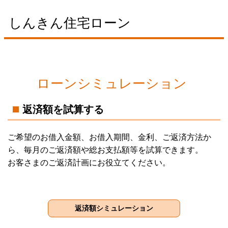
しんきん住宅ローン
ローンシミュレーション
返済額を試算する
ご希望のお借入金額、お借入期間、金利、ご返済方法か
ら、毎月のご返済額や総お支払額等を試算できます。
お客さまのご返済計画にお役立てください。