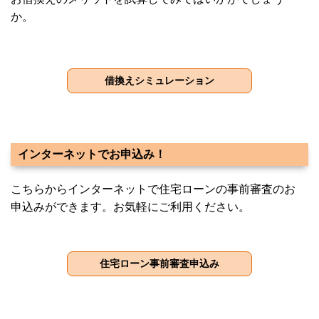
か。
インターネットでお申込み！
こちらからインターネットで住宅ローンの事前審査のお
申込みができます。お気軽にご利用ください。