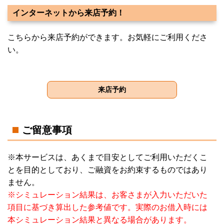
インターネットから来店予約！
こちらから来店予約ができます。お気軽にご利用くださ
い。
ご留意事項
※本サービスは、あくまで目安としてご利用いただくこ
とを目的としており、ご融資をお約束するものではあり
ません。
※シミュレーション結果は、お客さまが入力いただいた
項目に基づき算出した参考値です。実際のお借入時には
本シミュレーション結果と異なる場合があります。