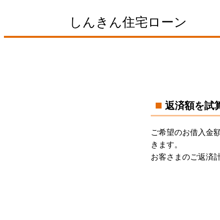
しんきん住宅ローン
返済額を試
ご希望のお借入金
きます。
お客さまのご返済