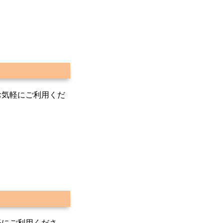
お気軽にご利用くだ
軽にご利用くださ