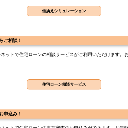
らご相談！
ーネットで住宅ローンの相談サービスがご利用いただけます。
お申込み！
ーネットで住宅ローンの事前審査のお申込みができます。お気