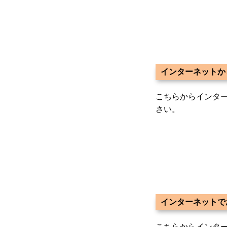
インターネットか
こちらからインタ
さい。
インターネットで
こちらからインタ