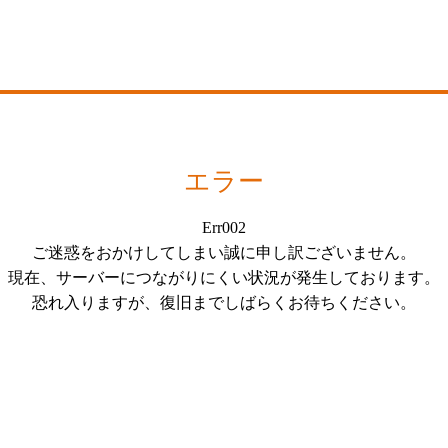
エラー
Err002
ご迷惑をおかけしてしまい誠に申し訳ございません。
現在、サーバーにつながりにくい状況が発生しております。
恐れ入りますが、復旧までしばらくお待ちください。