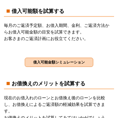
借入可能額を試算する
毎月のご返済予定額、お借入期間、金利、ご返済方法か
らお借入可能金額の目安を試算できます。
お客さまのご返済計画にお役立てください。
お借換えのメリットを試算する
現在のお借入れのローンとお借換え後のローンを比較
し、お借換えによるご返済額の軽減効果を試算できま
す。
お借換えのメリットを試算してみてはいかがでしょう