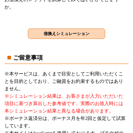
か。
ご留意事項
※本サービスは、あくまで目安としてご利用いただくこ
とを目的としており、ご融資をお約束するものではあり
ません。
※シミュレーション結果は、お客さまが入力いただいた
項目に基づき算出した参考値です。実際のお借入時には
本シミュレーション結果と異なる場合があります。
※ボーナス返済分は、ボーナス月を年2回と仮定して試算
しています。