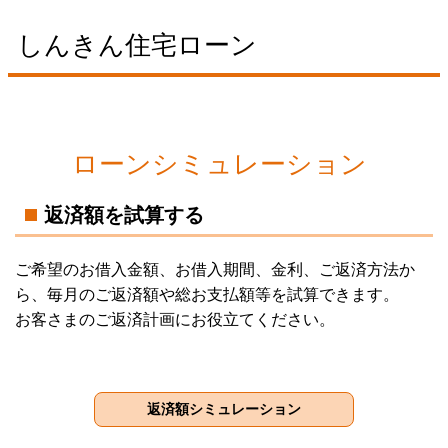
しんきん住宅ローン
ローンシミュレーション
返済額を試算する
ご希望のお借入金額、お借入期間、金利、ご返済方法か
ら、毎月のご返済額や総お支払額等を試算できます。
お客さまのご返済計画にお役立てください。