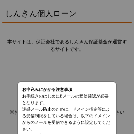
しんきん個人ローン
本サイトは、保証会社であるしんきん保証基金が運営す
るサイトです。
お申込みにかかる注意事項
お手続きのはじめにEメールの受信確認が必要
となります。
迷惑メール防止のために、ドメイン指定等によ
※お手続きを中断する場合は、画面を閉じてください
る受信制限をしている場合は、以下のドメイン
からのメールを受信できるように設定してくだ
さい。