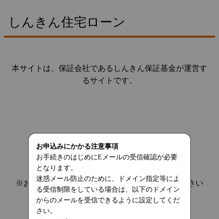
しんきん住宅ローン
本サイトは、保証会社であるしんきん保証基金が運営す
るサイトです。
お申込みにかかる注意事項
お手続きのはじめにEメールの受信確認が必要
となります。
迷惑メール防止のために、ドメイン指定等によ
※お手続きを中断する場合は、画面を閉じてください
る受信制限をしている場合は、以下のドメイン
からのメールを受信できるように設定してくだ
さい。