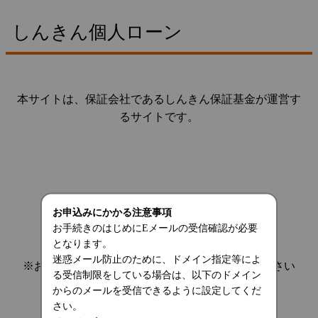
しんきん個人ローン
本サイトは、保証会社であるしんきん保証基金が運営す
るサイトです。
お申込みにかかる注意事項
お手続きのはじめにEメールの受信確認が必要
となります。
迷惑メール防止のために、ドメイン指定等によ
※お手続きを中断する場合は、画面を閉じてください
る受信制限をしている場合は、以下のドメイン
からのメールを受信できるように設定してくだ
さい。