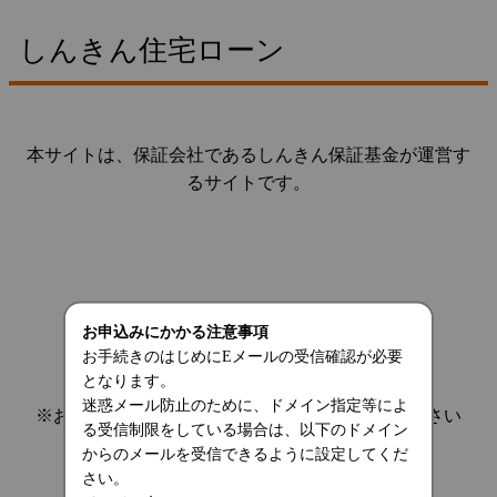
しんきん住宅ローン
本サイトは、保証会社であるしんきん保証基金が運営す
るサイトです。
お申込みにかかる注意事項
お手続きのはじめにEメールの受信確認が必要
となります。
迷惑メール防止のために、ドメイン指定等によ
※お手続きを中断する場合は、画面を閉じてください
る受信制限をしている場合は、以下のドメイン
からのメールを受信できるように設定してくだ
さい。