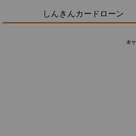
しんきんカードローン
本サ