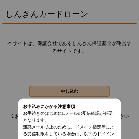
しんきんカードローン
本サイトは、保証会社であるしんきん保証基金が運営す
るサイトです。
お申込みにかかる注意事項
お手続きのはじめにEメールの受信確認が必要
※お手続きを中断する場合は、画面を閉じてください
となります。
迷惑メール防止のために、ドメイン指定等によ
る受信制限をしている場合は、以下のドメイン