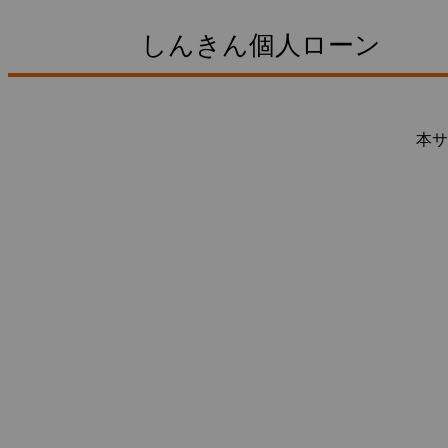
しんきん個人ローン
本サ