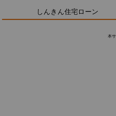
しんきん住宅ローン
本サ