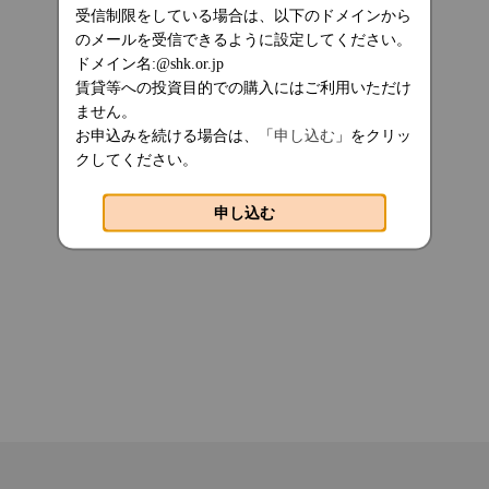
受信制限をしている場合は、以下のドメインから
のメールを受信できるように設定してください。
ドメイン名:@shk.or.jp
賃貸等への投資目的での購入にはご利用いただけ
ません。
お申込みを続ける場合は、「
申し込む
」をクリッ
クしてください。
申し込む